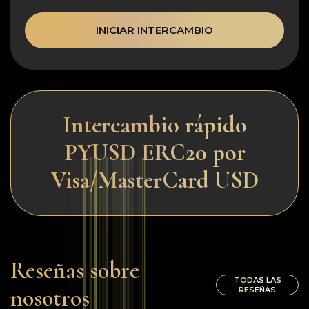
INICIAR INTERCAMBIO
Intercambio rápido
PYUSD ERC20 por
Visa/MasterCard USD
Reseñas sobre
TODAS LAS
nosotros
RESEÑAS