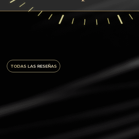
TODAS LAS RESEÑAS