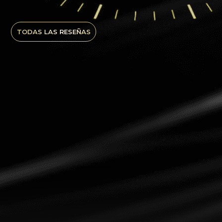
TODAS LAS RESEÑAS