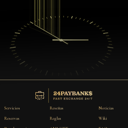
Servicios
Reseñas
Noticias
Reservas
Reglas
Wiki