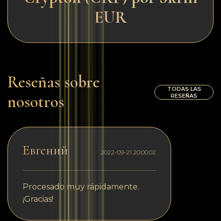
EUR
Reseñas sobre
TODAS LAS
nosotros
RESEÑAS
Евгений
2022-09-21 20:00:02
Procesado muy rápidamente.
¡Gracias!