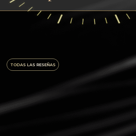
TODAS LAS RESEÑAS