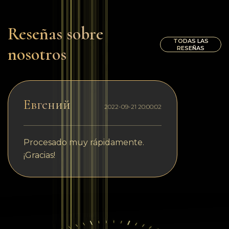
Reseñas sobre
TODAS LAS
nosotros
RESEÑAS
Евгений
2022-09-21 20:00:02
Procesado muy rápidamente.
¡Gracias!