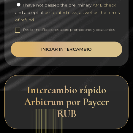
I have not passed the preliminary
AML check
and accept all
associated risks, as well as the terms
of refund
Recibir notificaciones sobre promociones y descuentos
INICIAR INTERCAMBIO
Intercambio rápido
Arbitrum por Payeer
RUB