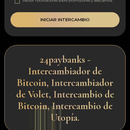
Recibir notificaciones sobre promociones y descuentos
INICIAR INTERCAMBIO
24paybanks -
Intercambiador de
Bitcoin, Intercambiador
de Volet, Intercambio de
Bitcoin, Intercambio de
Utopía.