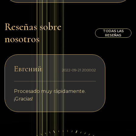
Reseñas sobre
TODAS LAS
nosotros
RESEÑAS
Евгений
2022-09-21 20:00:02
Procesado muy rápidamente.
¡Gracias!